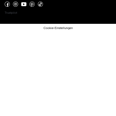
Trustpilot
Cookie-Einstellungen