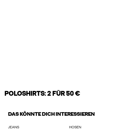
POLOSHIRTS: 2 FÜR 50 €
DAS KÖNNTE DICH INTERESSIEREN
JEANS
HOSEN