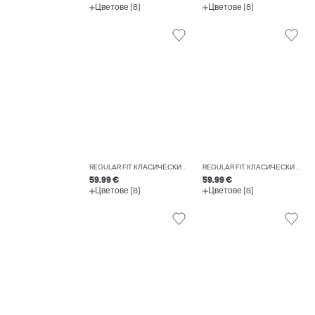
Цветове (8)
Цветове (8)
REGULAR FIT КЛАСИЧЕСКИ ПАНТАЛОНИ
REGULAR FIT КЛАСИЧЕСКИ ПАНТАЛОНИ
59.99 €
59.99 €
Цветове (8)
Цветове (8)