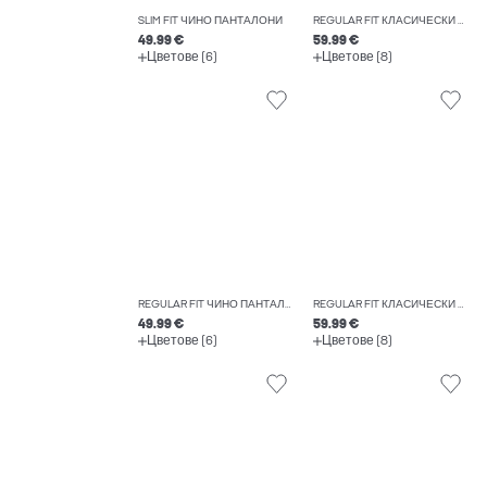
SLIM FIT ЧИНО ПАНТАЛОНИ
REGULAR FIT КЛАСИЧЕСКИ ПАНТАЛОНИ
49.99 €
59.99 €
Цветове (6)
Цветове (8)
REGULAR FIT ЧИНО ПАНТАЛОНИ
REGULAR FIT КЛАСИЧЕСКИ ПАНТАЛОНИ
49.99 €
59.99 €
Цветове (6)
Цветове (8)