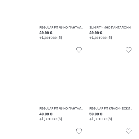
REGULAR FIT ЧИНО ПАНТАЛОНИ
SLIM FIT ЧИНО ПАНТАЛОНИ
49.99 €
49.99 €
Цветове (6)
Цветове (6)
REGULAR FIT ЧИНО ПАНТАЛОНИ
REGULAR FIT КЛАСИЧЕСКИ ПАНТАЛОНИ
49.99 €
59.99 €
Цветове (6)
Цветове (8)