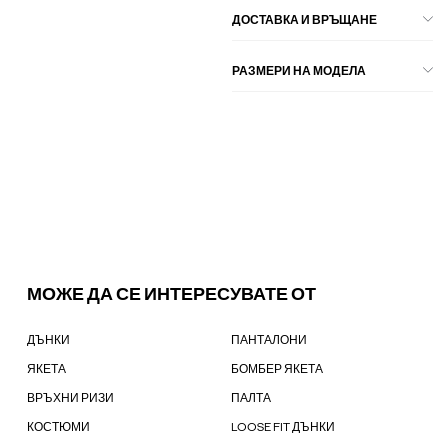
ДОСТАВКА И ВРЪЩАНЕ
РАЗМЕРИ НА МОДЕЛА
МОЖЕ ДА СЕ ИНТЕРЕСУВАТЕ ОТ
ДЪНКИ
ПАНТАЛОНИ
ЯКЕТА
БОМБЕР ЯКЕТА
ВРЪХНИ РИЗИ
ПАЛТА
КОСТЮМИ
LOOSE FIT ДЪНКИ