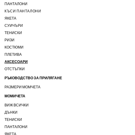
ПАНТАЛОНИ
КЪСИ ПАНТАЛОНИ
ЯКЕТА
СУИЧЪРИ
ТЕНИСКИ
РИЗИ
КОСТЮМИ
ПЛЕТИВА
АКСЕСОАРИ
ОТСТЪПКИ
РЪКОВОДСТВО ЗА ПРИЛЯГАНЕ
РАЗМЕРИ МОМЧЕТА
МОМИЧЕТА
ВИЖ ВСИЧКИ
ДЪНКИ
ТЕНИСКИ
ПАНТАЛОНИ
ЯКЕТА