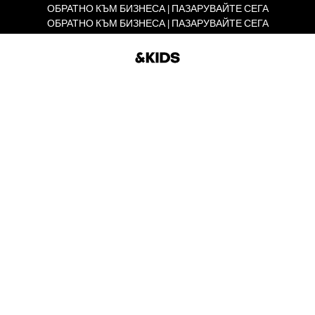
ОБРАТНО КЪМ БИЗНЕСА | ПАЗАРУВАЙТЕ СЕГА
ОБРАТНО КЪМ БИЗНЕСА | ПАЗАРУВАЙТЕ СЕГА