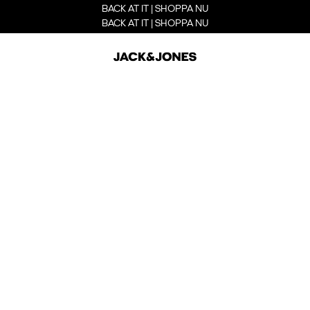
BACK AT IT | SHOPPA NU
BACK AT IT | SHOPPA NU