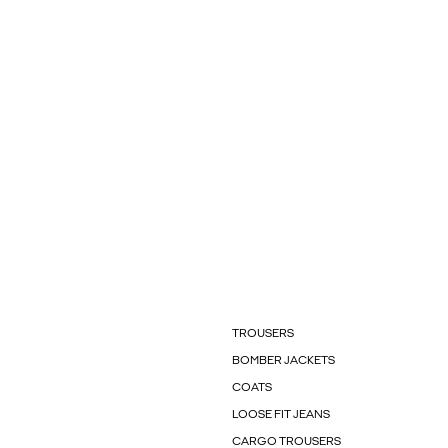
TROUSERS
BOMBER JACKETS
COATS
LOOSE FIT JEANS
CARGO TROUSERS