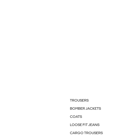
TROUSERS
BOMBER JACKETS
COATS
LOOSE FIT JEANS
CARGO TROUSERS