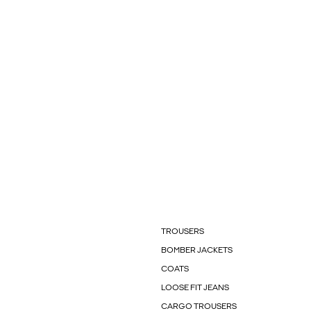
TROUSERS
BOMBER JACKETS
COATS
LOOSE FIT JEANS
CARGO TROUSERS