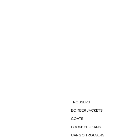
TROUSERS
BOMBER JACKETS
COATS
LOOSE FIT JEANS
CARGO TROUSERS