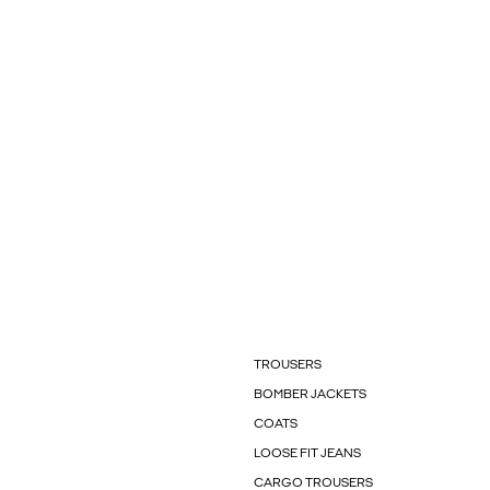
TROUSERS
BOMBER JACKETS
COATS
LOOSE FIT JEANS
CARGO TROUSERS