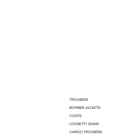
TROUSERS
BOMBER JACKETS
COATS
LOOSE FIT JEANS
CARGO TROUSERS