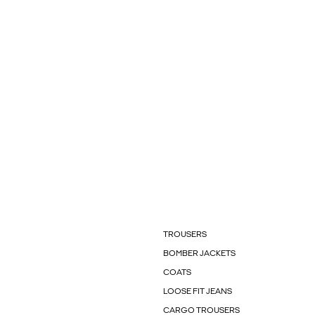
TROUSERS
BOMBER JACKETS
COATS
LOOSE FIT JEANS
CARGO TROUSERS