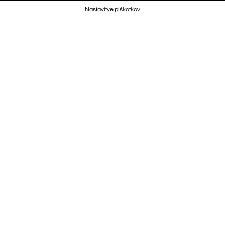
Nastavitve piškotkov