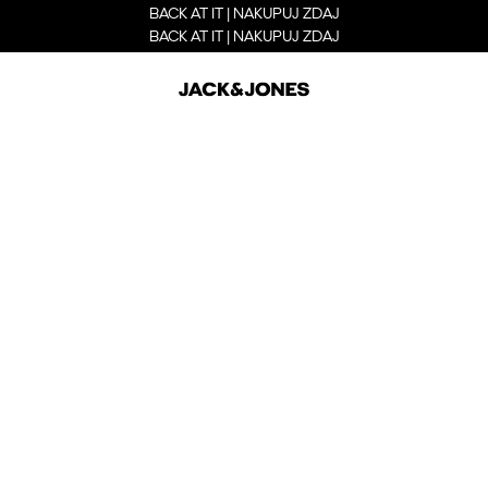
BACK AT IT | NAKUPUJ ZDAJ
BACK AT IT | NAKUPUJ ZDAJ