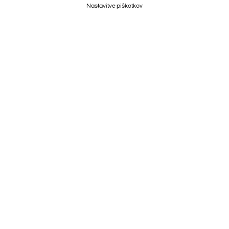
Nastavitve piškotkov