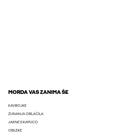
MORDA VAS ZANIMA ŠE
KAVBOJKE
ZUNANJA OBLAČILA
JAKNE S KAPUCO
OBLEKE