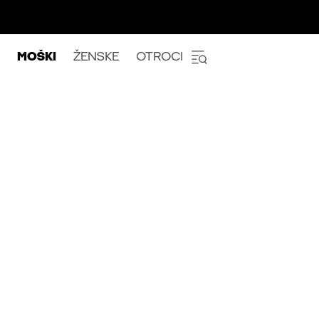
MOŠKI
ŽENSKE
OTROCI