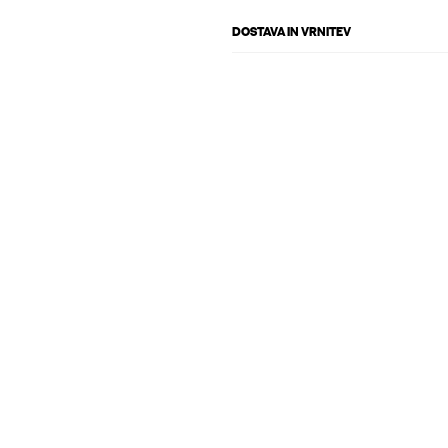
DOSTAVA IN VRNITEV