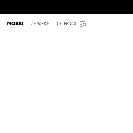
MOŠKI
ŽENSKE
OTROCI