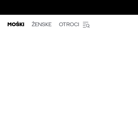
MOŠKI
ŽENSKE
OTROCI