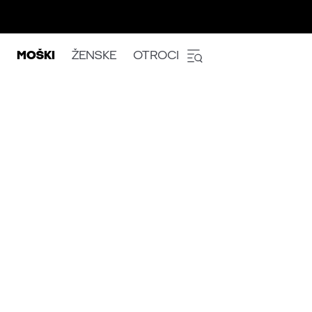
MOŠKI
ŽENSKE
OTROCI