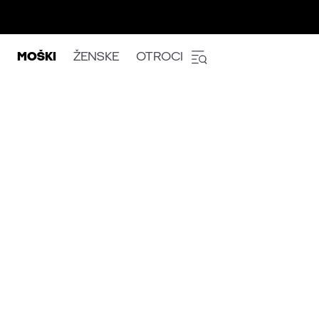
MOŠKI
ŽENSKE
OTROCI