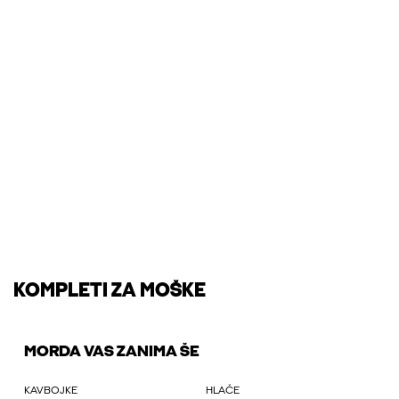
KOMPLETI ZA MOŠKE
MORDA VAS ZANIMA ŠE
KAVBOJKE
HLAČE