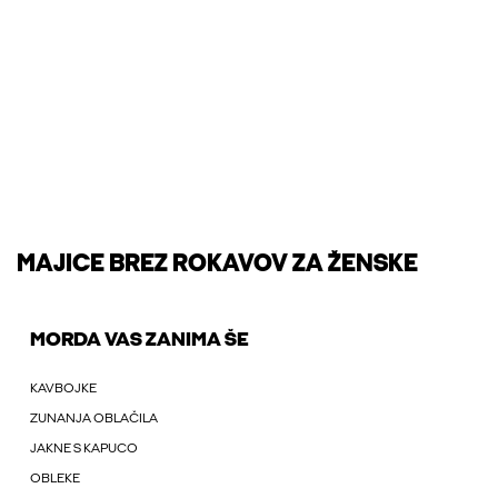
MAJICE BREZ ROKAVOV ZA ŽENSKE
MORDA VAS ZANIMA ŠE
KAVBOJKE
ZUNANJA OBLAČILA
JAKNE S KAPUCO
OBLEKE