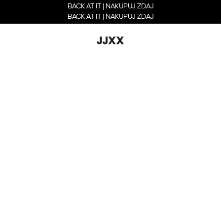
BACK AT IT | NAKUPUJ ZDAJ
BACK AT IT | NAKUPUJ ZDAJ