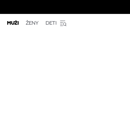
MUŽI
ŽENY
DETI