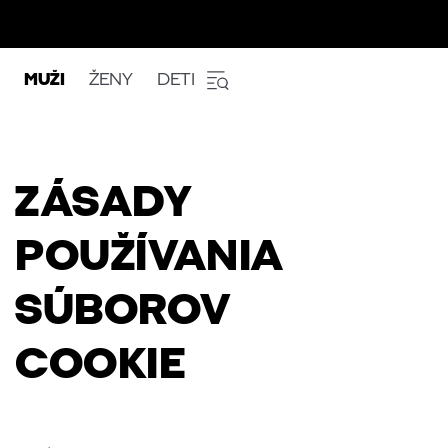
MUŽI
ŽENY
DETI
ZÁSADY
POUŽÍVANIA
SÚBOROV
COOKIE