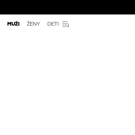
MUŽI
ŽENY
DETI