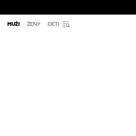
MUŽI
ŽENY
DETI