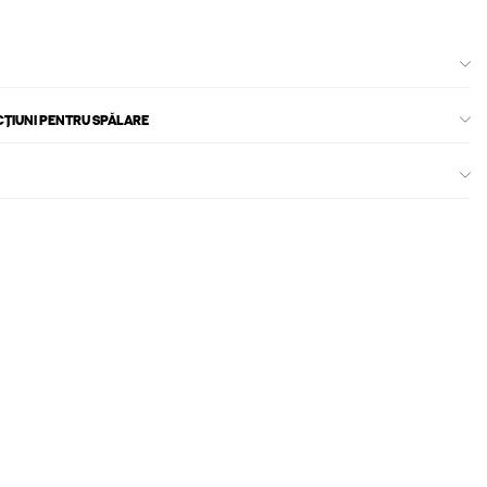
CȚIUNI PENTRU SPĂLARE