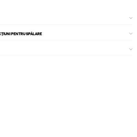
CȚIUNI PENTRU SPĂLARE