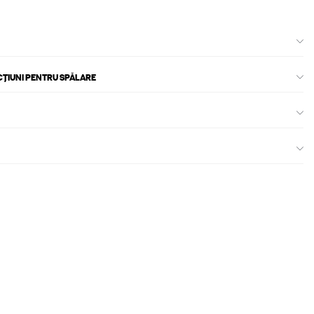
CȚIUNI PENTRU SPĂLARE