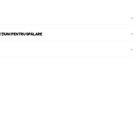
CȚIUNI PENTRU SPĂLARE