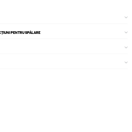
CȚIUNI PENTRU SPĂLARE