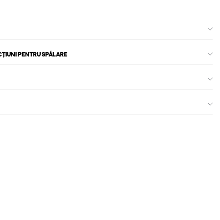
CȚIUNI PENTRU SPĂLARE