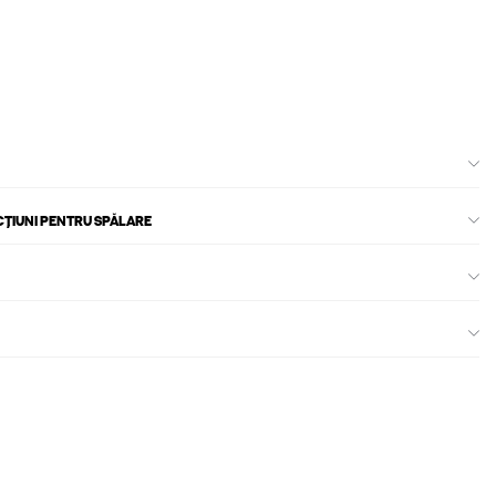
CȚIUNI PENTRU SPĂLARE