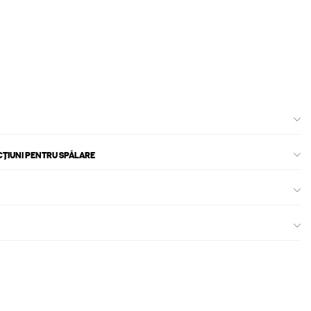
CȚIUNI PENTRU SPĂLARE