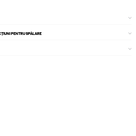
CȚIUNI PENTRU SPĂLARE