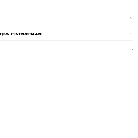
CȚIUNI PENTRU SPĂLARE