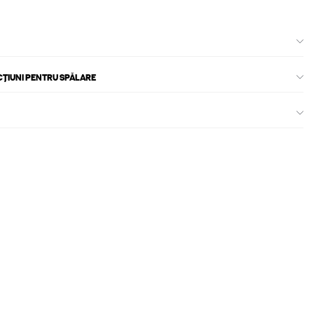
CȚIUNI PENTRU SPĂLARE