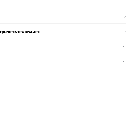
CȚIUNI PENTRU SPĂLARE