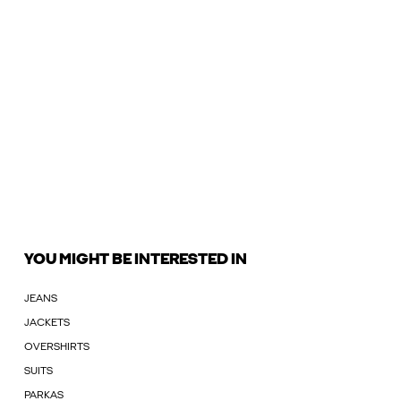
YOU MIGHT BE INTERESTED IN
JEANS
JACKETS
OVERSHIRTS
SUITS
PARKAS