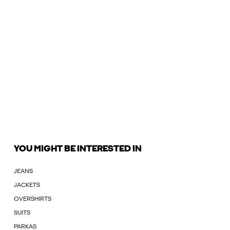
YOU MIGHT BE INTERESTED IN
JEANS
JACKETS
OVERSHIRTS
SUITS
PARKAS