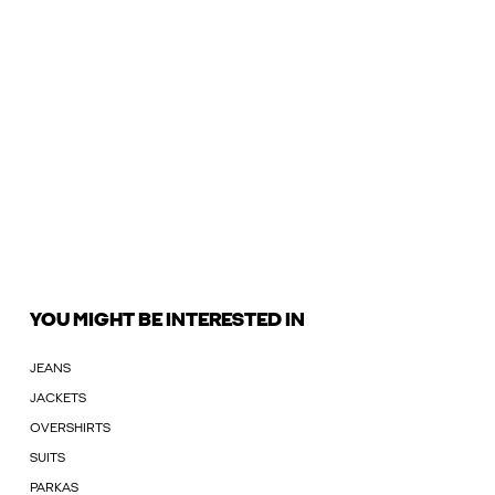
YOU MIGHT BE INTERESTED IN
JEANS
JACKETS
OVERSHIRTS
SUITS
PARKAS