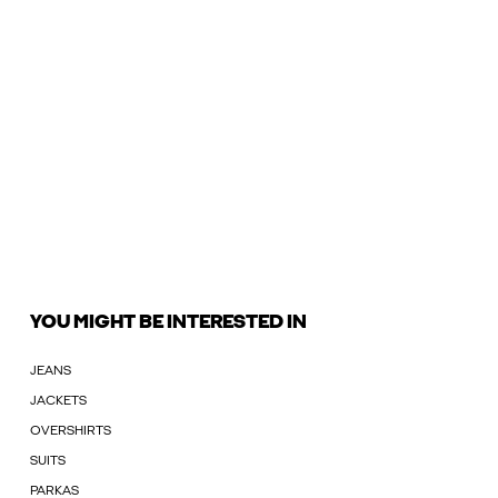
YOU MIGHT BE INTERESTED IN
JEANS
JACKETS
OVERSHIRTS
SUITS
PARKAS