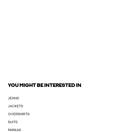
YOU MIGHT BE INTERESTED IN
JEANS
JACKETS
OVERSHIRTS
SUITS
PARKAS