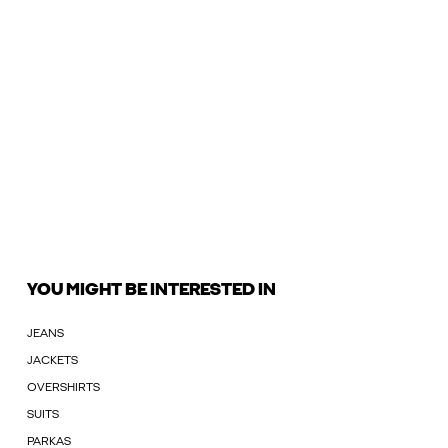
YOU MIGHT BE INTERESTED IN
JEANS
JACKETS
OVERSHIRTS
SUITS
PARKAS