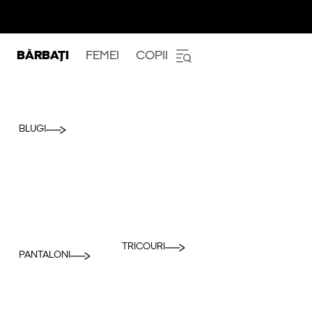
BĂRBAȚI
FEMEI
COPII
BLUGI
TRICOURI
PANTALONI