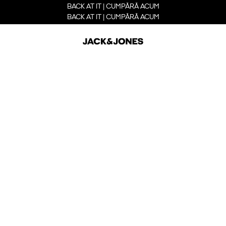
BACK AT IT | CUMPĂRĂ ACUM
BACK AT IT | CUMPĂRĂ ACUM