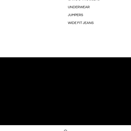
UNDERWEAR
JUMPERS
WIDE FIT JEANS