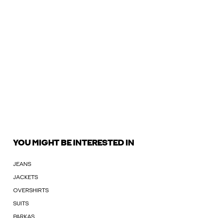
YOU MIGHT BE INTERESTED IN
JEANS
JACKETS
OVERSHIRTS
SUITS
PARKAS