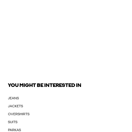
YOU MIGHT BE INTERESTED IN
JEANS
JACKETS
OVERSHIRTS
SUITS
PARKAS