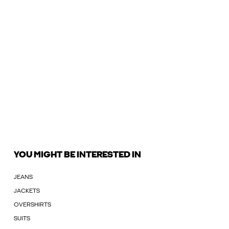
YOU MIGHT BE INTERESTED IN
JEANS
JACKETS
OVERSHIRTS
SUITS