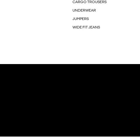
CARGO TROUSERS
UNDERWEAR
JUMPERS
WIDE FIT JEANS