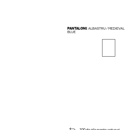
PANTALONI:
ALBASTRU / MEDIEVAL
BLUE