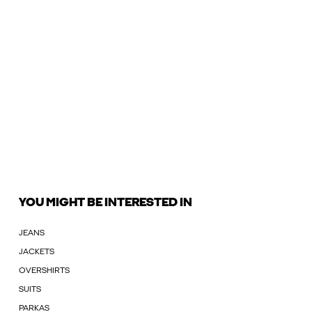
YOU MIGHT BE INTERESTED IN
JEANS
JACKETS
OVERSHIRTS
SUITS
PARKAS